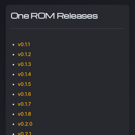
One ROM Releases
v0.1.1
v0.1.2
v0.1.3
v0.1.4
v0.1.5
v0.1.6
v0.1.7
v0.1.8
v0.2.0
v0.2.1