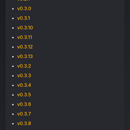
v0.3.0
v0.3.1
v0.3.10
v0.3.11
v0.3.12
v0.3.13
v0.3.2
v0.3.3
v0.3.4
v0.3.5
v0.3.6
v0.3.7
v0.3.8